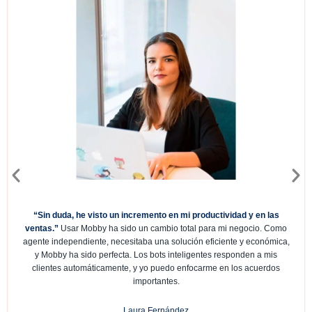
“Sin duda, he visto un incremento en mi productividad y en las
ventas.”
Usar Mobby ha sido un cambio total para mi negocio. Como
agente independiente, necesitaba una solución eficiente y económica,
y Mobby ha sido perfecta. Los bots inteligentes responden a mis
clientes automáticamente, y yo puedo enfocarme en los acuerdos
importantes.
Laura Fernández