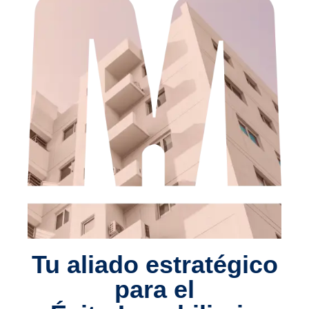
Tu aliado estratégico
para el