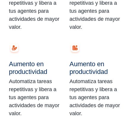
repetitivas y libera a
repetitivas y libera a
tus agentes para
tus agentes para
actividades de mayor
actividades de mayor
valor.
valor.
Aumento en
Aumento en
productividad
productividad
Automatiza tareas
Automatiza tareas
repetitivas y libera a
repetitivas y libera a
tus agentes para
tus agentes para
actividades de mayor
actividades de mayor
valor.
valor.