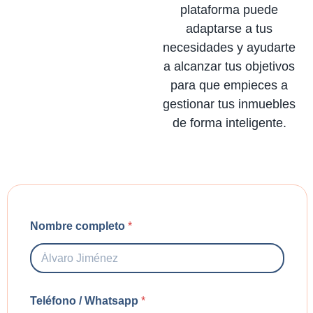
plataforma puede
adaptarse a tus
necesidades y ayudarte
a alcanzar tus objetivos
para que empieces a
gestionar tus inmuebles
de forma inteligente.
Nombre completo
*
Teléfono / Whatsapp
*