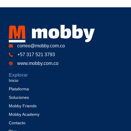
correo@mobby.com.co
+57 317 521 3793
www.mobby.com.co
Explorar
Inicio
Plataforma
Soluciones
Mobby Friends
Mobby Academy
Contacto