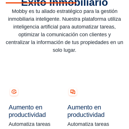
Éxito Inmobiliario
Mobby es tu aliado estratégico para la gestión
inmobiliaria inteligente. Nuestra plataforma utiliza
inteligencia artificial para automatizar tareas,
optimizar la comunicación con clientes y
centralizar la información de tus propiedades en un
solo lugar.
Aumento en
Aumento en
productividad
productividad
Automatiza tareas
Automatiza tareas