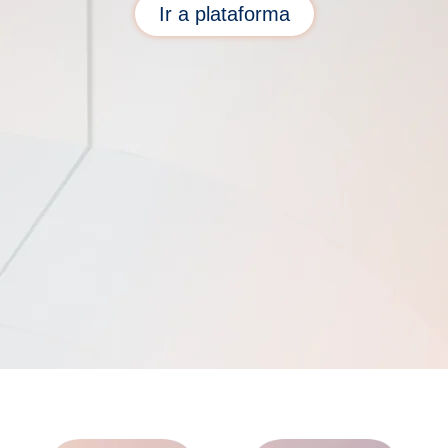
Ir a plataforma