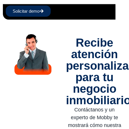
Solicitar demo
Recibe
atención
personaliz
para tu
negocio
inmobiliari
Contáctanos y un
experto de Mobby te
mostrará cómo nuestra