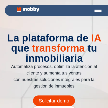
La plataforma de
IA
que
transforma
tu
inmobiliaria
Automatiza procesos, optimiza la atención al
cliente y aumenta tus ventas
con nuestras soluciones integrales para la
gestión de inmuebles
Solicitar demo